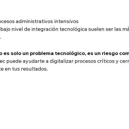
cesos administrativos intensivos
bajo nivel de integración tecnológica suelen ser las m
.
o es solo un problema tecnológico, es un riesgo com
 puede ayudarte a digitalizar procesos críticos y cerr
e en tus resultados.