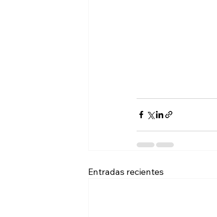
Entradas recientes