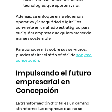
tecnologías que aporten valor.
Además, su enfoque en la eficiencia 
operativa y la seguridad digital los 
convierte en un aliado estratégico para 
cualquier empresa que quiera crecer de 
manera sostenible.
Para conocer más sobre sus servicios, 
puedes visitar el sitio oficial de 
sopytec 
concepción
.
Impulsando el futuro 
empresarial en 
Concepción
La transformación digital es un camino 
sin retorno. Las empresas que no se 