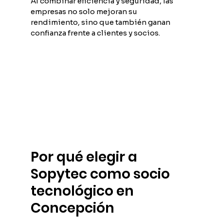
Al combinar eficiencia y seguridad, las 
empresas no solo mejoran su 
rendimiento, sino que también ganan 
confianza frente a clientes y socios.
Por qué elegir a 
Sopytec como socio 
tecnológico en 
Concepción