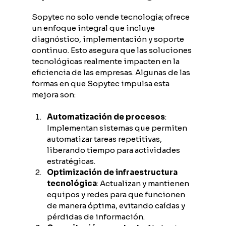
Sopytec no solo vende tecnología; ofrece 
un enfoque integral que incluye 
diagnóstico, implementación y soporte 
continuo. Esto asegura que las soluciones 
tecnológicas realmente impacten en la 
eficiencia de las empresas. Algunas de las 
formas en que Sopytec impulsa esta 
mejora son:
Automatización de procesos
: 
Implementan sistemas que permiten 
automatizar tareas repetitivas, 
liberando tiempo para actividades 
estratégicas.
Optimización de infraestructura 
tecnológica
: Actualizan y mantienen 
equipos y redes para que funcionen 
de manera óptima, evitando caídas y 
pérdidas de información.