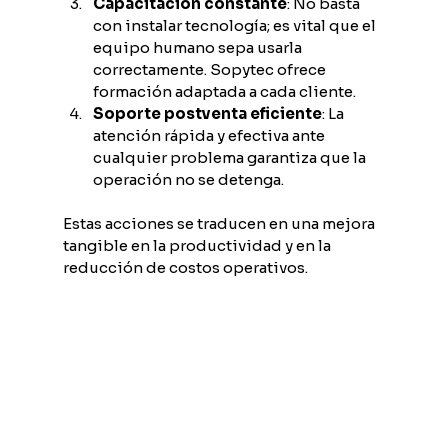
Capacitación constante
: No basta 
con instalar tecnología; es vital que el 
equipo humano sepa usarla 
correctamente. Sopytec ofrece 
formación adaptada a cada cliente.
Soporte postventa eficiente
: La 
atención rápida y efectiva ante 
cualquier problema garantiza que la 
operación no se detenga.
Estas acciones se traducen en una mejora 
tangible en la productividad y en la 
reducción de costos operativos.