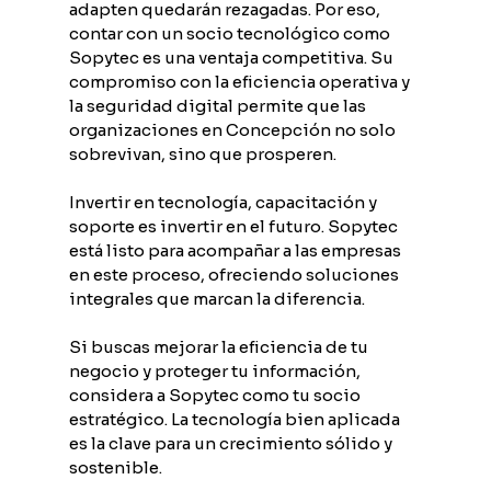
adapten quedarán rezagadas. Por eso, 
contar con un socio tecnológico como 
Sopytec es una ventaja competitiva. Su 
compromiso con la eficiencia operativa y 
la seguridad digital permite que las 
organizaciones en Concepción no solo 
sobrevivan, sino que prosperen.
Invertir en tecnología, capacitación y 
soporte es invertir en el futuro. Sopytec 
está listo para acompañar a las empresas 
en este proceso, ofreciendo soluciones 
integrales que marcan la diferencia.
Si buscas mejorar la eficiencia de tu 
negocio y proteger tu información, 
considera a Sopytec como tu socio 
estratégico. La tecnología bien aplicada 
es la clave para un crecimiento sólido y 
sostenible.