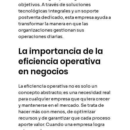
objetivos. A través de soluciones 
tecnológicas integrales y un soporte 
postventa dedicado, esta empresa ayuda a 
transformar la manera en que las 
organizaciones gestionan sus 
operaciones diarias.
La importancia de la 
eficiencia operativa 
en negocios
La eficiencia operativa no es solo un 
concepto abstracto; es una necesidad real 
para cualquier empresa que quiera crecer 
y mantenerse en el mercado. Se trata de 
hacer más con menos, de optimizar 
recursos y de garantizar que cada proceso 
aporte valor. Cuando una empresa logra 