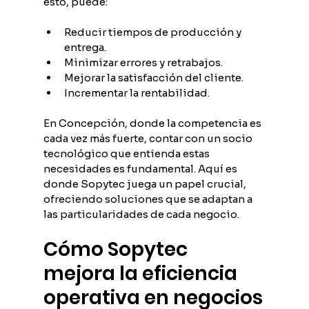
esto, puede:
Reducir tiempos de producción y 
entrega.
Minimizar errores y retrabajos.
Mejorar la satisfacción del cliente.
Incrementar la rentabilidad.
En Concepción, donde la competencia es 
cada vez más fuerte, contar con un socio 
tecnológico que entienda estas 
necesidades es fundamental. Aquí es 
donde Sopytec juega un papel crucial, 
ofreciendo soluciones que se adaptan a 
las particularidades de cada negocio.
Cómo Sopytec 
mejora la eficiencia 
operativa en negocios