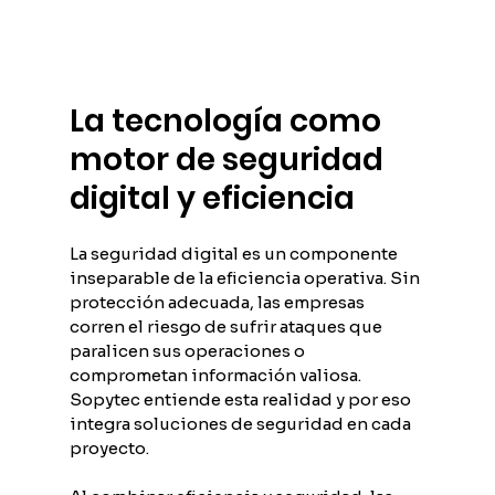
La tecnología como 
motor de seguridad 
digital y eficiencia
La seguridad digital es un componente 
inseparable de la eficiencia operativa. Sin 
protección adecuada, las empresas 
corren el riesgo de sufrir ataques que 
paralicen sus operaciones o 
comprometan información valiosa. 
Sopytec entiende esta realidad y por eso 
integra soluciones de seguridad en cada 
proyecto.