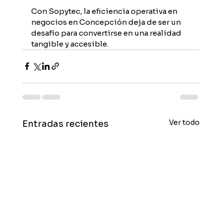
Con Sopytec, la eficiencia operativa en 
negocios en Concepción deja de ser un 
desafío para convertirse en una realidad 
tangible y accesible.
Ver todo
Entradas recientes