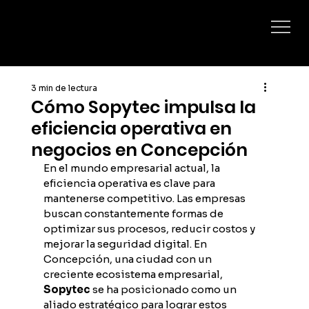
3 min de lectura
Cómo Sopytec impulsa la
eficiencia operativa en
negocios en Concepción
En el mundo empresarial actual, la 
eficiencia operativa es clave para 
mantenerse competitivo. Las empresas 
buscan constantemente formas de 
optimizar sus procesos, reducir costos y 
mejorar la seguridad digital. En 
Concepción, una ciudad con un 
creciente ecosistema empresarial, 
Sopytec
 se ha posicionado como un 
aliado estratégico para lograr estos 