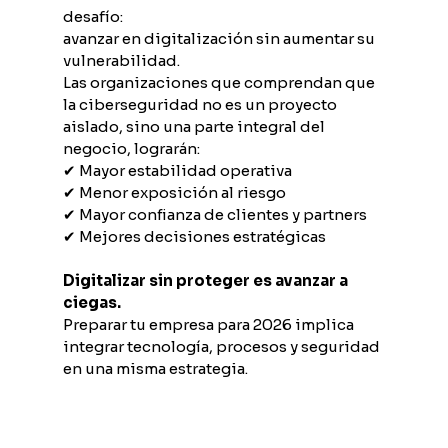
desafío:
avanzar en digitalización sin aumentar su 
vulnerabilidad.
Las organizaciones que comprendan que 
la ciberseguridad no es un proyecto 
aislado, sino una parte integral del 
negocio, lograrán:
✔ Mayor estabilidad operativa
✔ Menor exposición al riesgo
✔ Mayor confianza de clientes y partners
✔ Mejores decisiones estratégicas
Digitalizar sin proteger es avanzar a 
ciegas.
Preparar tu empresa para 2026 implica 
integrar tecnología, procesos y seguridad 
en una misma estrategia.