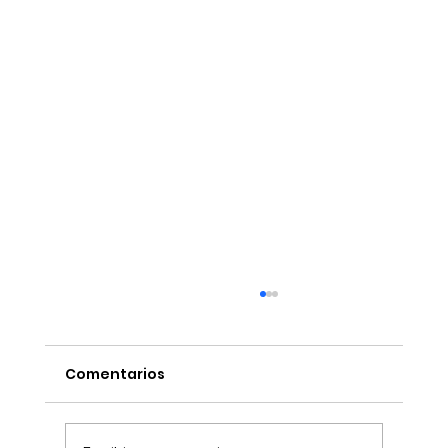
Comentarios