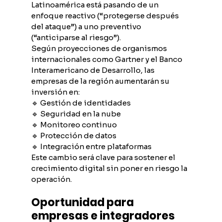
Latinoamérica está pasando de un 
enfoque reactivo (“protegerse después 
del ataque”) a uno preventivo 
(“anticiparse al riesgo”).
Según proyecciones de organismos 
internacionales como Gartner y el Banco 
Interamericano de Desarrollo, las 
empresas de la región aumentarán su 
inversión en:
🔹 Gestión de identidades
🔹 Seguridad en la nube
🔹 Monitoreo continuo
🔹 Protección de datos
🔹 Integración entre plataformas
Este cambio será clave para sostener el 
crecimiento digital sin poner en riesgo la 
operación.
Oportunidad para 
empresas e integradores 