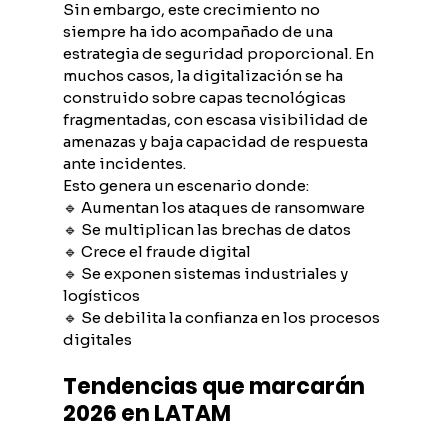
Sin embargo, este crecimiento no 
siempre ha ido acompañado de una 
estrategia de seguridad proporcional. En 
muchos casos, la digitalización se ha 
construido sobre capas tecnológicas 
fragmentadas, con escasa visibilidad de 
amenazas y baja capacidad de respuesta 
ante incidentes.
Esto genera un escenario donde:
🔹 Aumentan los ataques de ransomware
🔹 Se multiplican las brechas de datos
🔹 Crece el fraude digital
🔹 Se exponen sistemas industriales y 
logísticos
🔹 Se debilita la confianza en los procesos 
digitales
Tendencias que marcarán 
2026 en LATAM