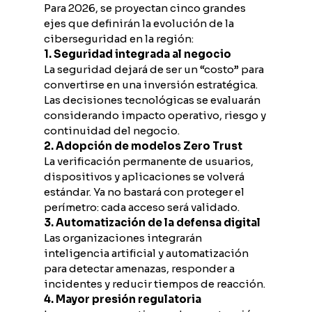
Para 2026, se proyectan cinco grandes 
ejes que definirán la evolución de la 
ciberseguridad en la región:
1. Seguridad integrada al negocio
La seguridad dejará de ser un “costo” para 
convertirse en una inversión estratégica. 
Las decisiones tecnológicas se evaluarán 
considerando impacto operativo, riesgo y 
continuidad del negocio.
2. Adopción de modelos Zero Trust
La verificación permanente de usuarios, 
dispositivos y aplicaciones se volverá 
estándar. Ya no bastará con proteger el 
perímetro: cada acceso será validado.
3. Automatización de la defensa digital
Las organizaciones integrarán 
inteligencia artificial y automatización 
para detectar amenazas, responder a 
incidentes y reducir tiempos de reacción.
4. Mayor presión regulatoria