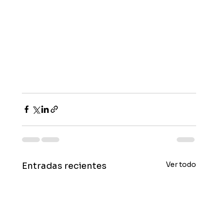
Ver todo
Entradas recientes