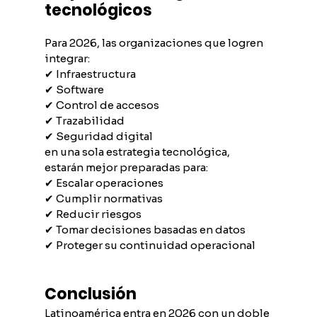
tecnológicos
Para 2026, las organizaciones que logren 
integrar:
✔ Infraestructura
✔ Software
✔ Control de accesos
✔ Trazabilidad
✔ Seguridad digital
en una sola estrategia tecnológica, 
estarán mejor preparadas para:
✔ Escalar operaciones
✔ Cumplir normativas
✔ Reducir riesgos
✔ Tomar decisiones basadas en datos
✔ Proteger su continuidad operacional
Conclusión
Latinoamérica entra en 2026 con un doble 