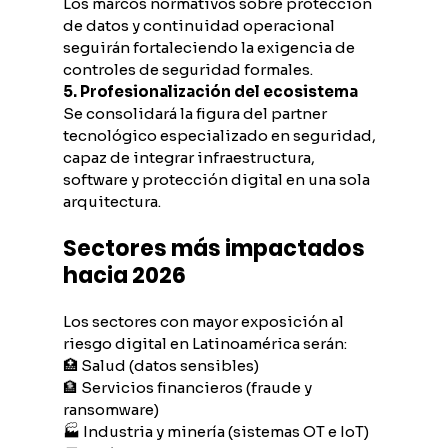
Los marcos normativos sobre protección 
de datos y continuidad operacional 
seguirán fortaleciendo la exigencia de 
controles de seguridad formales.
5. Profesionalización del ecosistema
Se consolidará la figura del partner 
tecnológico especializado en seguridad, 
capaz de integrar infraestructura, 
software y protección digital en una sola 
arquitectura.
Sectores más impactados 
hacia 2026
Los sectores con mayor exposición al 
riesgo digital en Latinoamérica serán:
🏥 Salud (datos sensibles)
🏦 Servicios financieros (fraude y 
ransomware)
🏭 Industria y minería (sistemas OT e IoT)