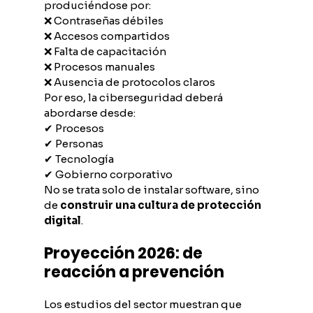
produciéndose por:
❌ Contraseñas débiles
❌ Accesos compartidos
❌ Falta de capacitación
❌ Procesos manuales
❌ Ausencia de protocolos claros
Por eso, la ciberseguridad deberá 
abordarse desde:
✔ Procesos
✔ Personas
✔ Tecnología
✔ Gobierno corporativo
No se trata solo de instalar software, sino 
de 
construir una cultura de protección 
digital
.
Proyección 2026: de 
reacción a prevención
Los estudios del sector muestran que 