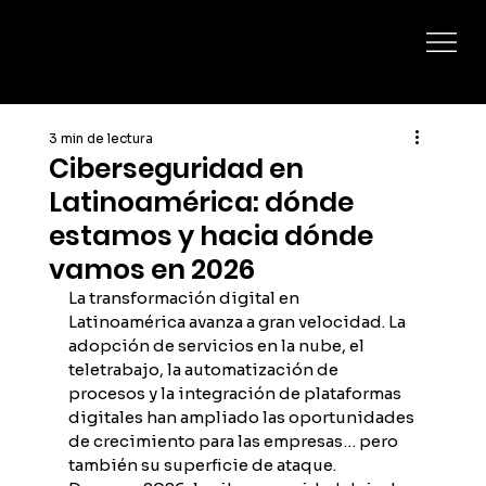
3 min de lectura
Ciberseguridad en
Latinoamérica: dónde
estamos y hacia dónde
vamos en 2026
La transformación digital en 
Latinoamérica avanza a gran velocidad. La 
adopción de servicios en la nube, el 
teletrabajo, la automatización de 
procesos y la integración de plataformas 
digitales han ampliado las oportunidades 
de crecimiento para las empresas… pero 
también su superficie de ataque.