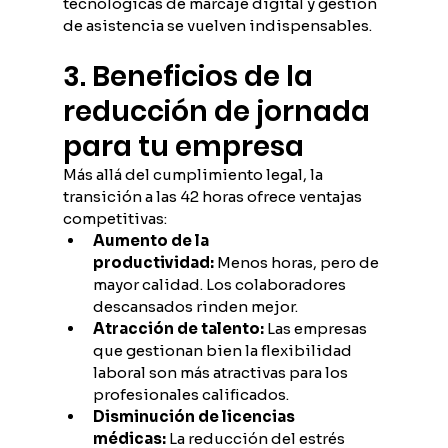
tecnológicas de marcaje digital y gestión 
de asistencia se vuelven indispensables.
3. Beneficios de la 
reducción de jornada 
para tu empresa
Más allá del cumplimiento legal, la 
transición a las 42 horas ofrece ventajas 
competitivas:
Aumento de la 
productividad:
 Menos horas, pero de 
mayor calidad. Los colaboradores 
descansados rinden mejor.
Atracción de talento:
 Las empresas 
que gestionan bien la flexibilidad 
laboral son más atractivas para los 
profesionales calificados.
Disminución de licencias 
médicas:
 La reducción del estrés 