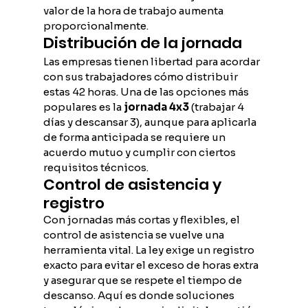
valor de la hora de trabajo aumenta 
proporcionalmente.
Distribución de la jornada
Las empresas tienen libertad para acordar 
con sus trabajadores cómo distribuir 
estas 42 horas. Una de las opciones más 
populares es la 
jornada 4x3
 (trabajar 4 
días y descansar 3), aunque para aplicarla 
de forma anticipada se requiere un 
acuerdo mutuo y cumplir con ciertos 
requisitos técnicos.
Control de asistencia y 
registro
Con jornadas más cortas y flexibles, el 
control de asistencia se vuelve una 
herramienta vital. La ley exige un registro 
exacto para evitar el exceso de horas extra 
y asegurar que se respete el tiempo de 
descanso. Aquí es donde soluciones 