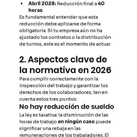
Abril 2028:
 Reducción final a 
40 
horas
.
Es fundamental entender que esta 
reducción debe aplicarse de forma 
obligatoria. Si tu empresa aún no ha 
ajustado los contratos o la distribución 
de turnos, este es el momento de actuar.
2. Aspectos clave de 
la normativa en 2026
Para cumplir correctamente con la 
inspección del trabajo y garantizar los 
derechos de los colaboradores, ten en 
cuenta estos tres puntos:
No hay reducción de sueldo
La ley es taxativa: la disminución de las 
horas de trabajo 
en ningún caso
 puede 
significar una rebaja en las 
remuneraciones de los trabajadores. El 