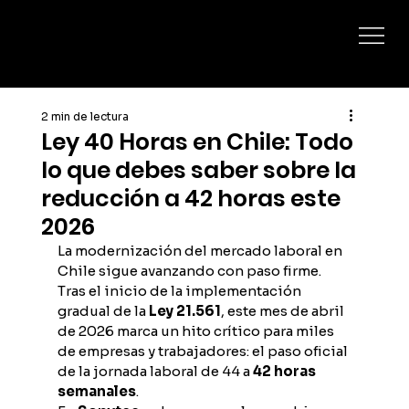
2 min de lectura
Ley 40 Horas en Chile: Todo
lo que debes saber sobre la
reducción a 42 horas este
2026
La modernización del mercado laboral en 
Chile sigue avanzando con paso firme. 
Tras el inicio de la implementación 
gradual de la 
Ley 21.561
, este mes de abril 
de 2026 marca un hito crítico para miles 
de empresas y trabajadores: el paso oficial 
de la jornada laboral de 44 a 
42 horas 
semanales
.