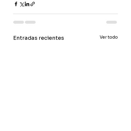
Ver todo
Entradas recientes