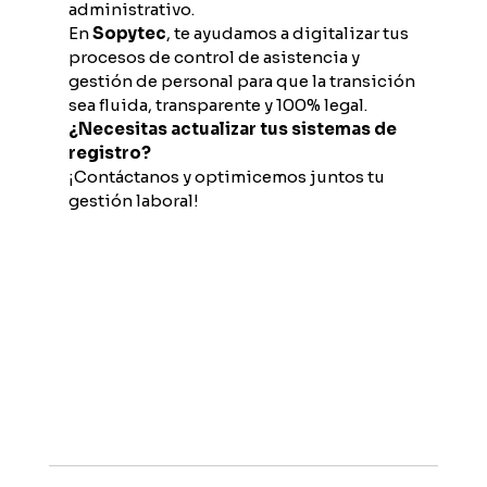
administrativo. 
En 
Sopytec
, te ayudamos a digitalizar tus 
procesos de control de asistencia y 
gestión de personal para que la transición 
sea fluida, transparente y 100% legal.
¿Necesitas actualizar tus sistemas de 
registro?
¡Contáctanos y optimicemos juntos tu 
gestión laboral!